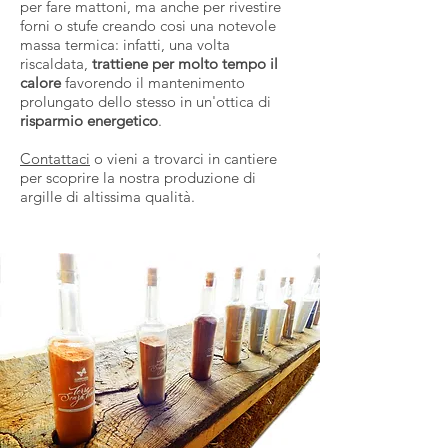
per fare mattoni, ma anche per rivestire
forni o stufe creando cosi una notevole
massa termica: infatti, una volta
riscaldata,
trattiene per molto tempo il
calore
favorendo il mantenimento
prolungato dello stesso in un'ottica di
risparmio energetico
.
Contattaci
o vieni a trovarci in cantiere
per scoprire la nostra produzione di
argille di altissima qualità.